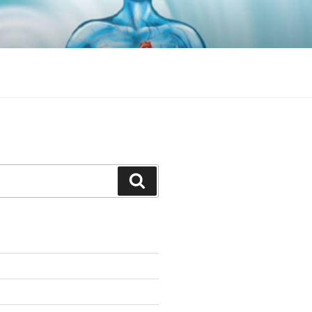
Search