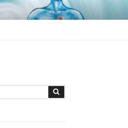
Search