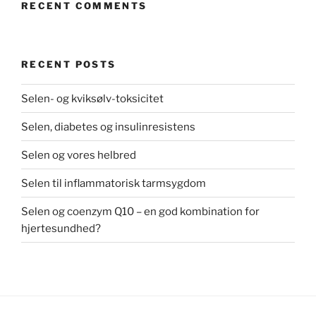
RECENT COMMENTS
RECENT POSTS
Selen- og kviksølv-toksicitet
Selen, diabetes og insulinresistens
Selen og vores helbred
Selen til inflammatorisk tarmsygdom
Selen og coenzym Q10 – en god kombination for
hjertesundhed?