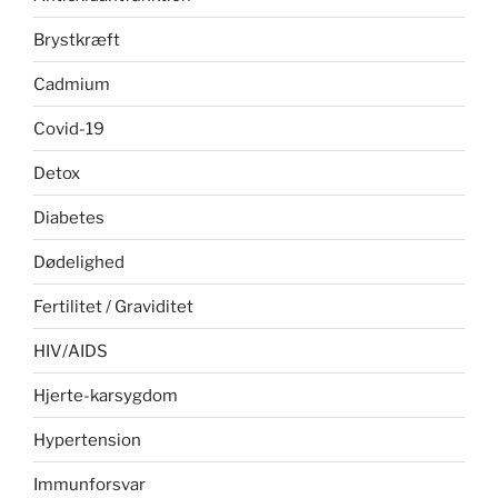
Brystkræft
Cadmium
Covid-19
Detox
Diabetes
Dødelighed
Fertilitet / Graviditet
HIV/AIDS
Hjerte-karsygdom
Hypertension
Immunforsvar