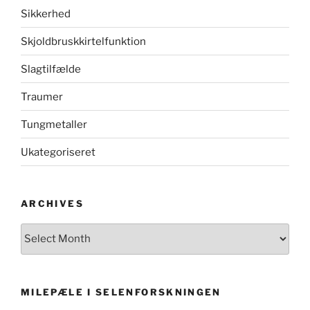
Sikkerhed
Skjoldbruskkirtelfunktion
Slagtilfælde
Traumer
Tungmetaller
Ukategoriseret
ARCHIVES
Archives
MILEPÆLE I SELENFORSKNINGEN