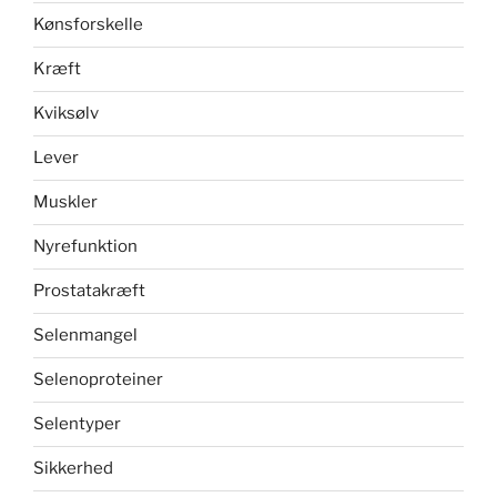
Kønsforskelle
Kræft
Kviksølv
Lever
Muskler
Nyrefunktion
Prostatakræft
Selenmangel
Selenoproteiner
Selentyper
Sikkerhed