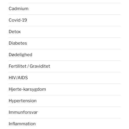
Cadmium
Covid-19
Detox
Diabetes
Dødelighed
Fertilitet / Graviditet
HIV/AIDS
Hjerte-karsygdom
Hypertension
Immunforsvar
Inflammation