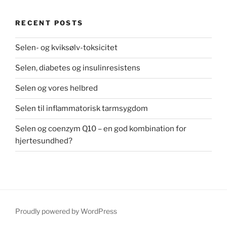
RECENT POSTS
Selen- og kviksølv-toksicitet
Selen, diabetes og insulinresistens
Selen og vores helbred
Selen til inflammatorisk tarmsygdom
Selen og coenzym Q10 – en god kombination for
hjertesundhed?
Proudly powered by WordPress