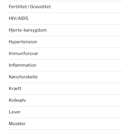
Fertilitet / Graviditet
HIV/AIDS
Hjerte-karsygdom
Hypertension
Immunforsvar
Inflammation
Kønsforskelle
Kræft
Kviksølv
Lever
Muskler