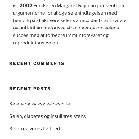
2002
Forskeren Margaret Rayman præsenterer
argumenterne for at øge selenindtagelsen med
henblik på at aktivere selens antioxidant-, anti-virale
og anti-inflammatoriske virkninger og om selens
succes med at forbedre immunforsvaret og
reproduktionsevnen
RECENT COMMENTS
RECENT POSTS
Selen- og kviksølv-toksicitet
Selen, diabetes og insulinresistens
Selen og vores helbred