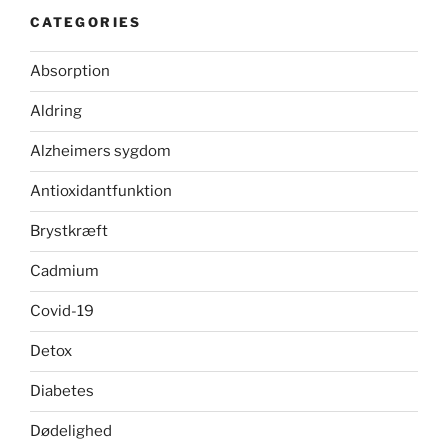
CATEGORIES
Absorption
Aldring
Alzheimers sygdom
Antioxidantfunktion
Brystkræft
Cadmium
Covid-19
Detox
Diabetes
Dødelighed