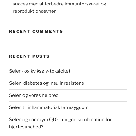
succes med at forbedre immunforsvaret og
reproduktionsevnen
RECENT COMMENTS
RECENT POSTS
Selen- og kviksølv-toksicitet
Selen, diabetes og insulinresistens
Selen og vores helbred
Selen til inflammatorisk tarmsygdom
Selen og coenzym Q10 – en god kombination for
hjertesundhed?