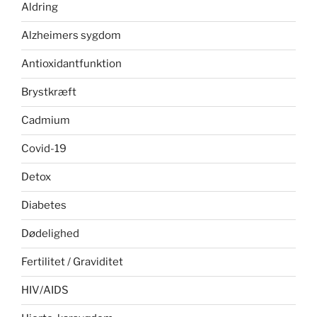
Aldring
Alzheimers sygdom
Antioxidantfunktion
Brystkræft
Cadmium
Covid-19
Detox
Diabetes
Dødelighed
Fertilitet / Graviditet
HIV/AIDS