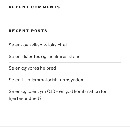
RECENT COMMENTS
RECENT POSTS
Selen- og kviksølv-toksicitet
Selen, diabetes og insulinresistens
Selen og vores helbred
Selen til inflammatorisk tarmsygdom
Selen og coenzym Q10 – en god kombination for
hjertesundhed?