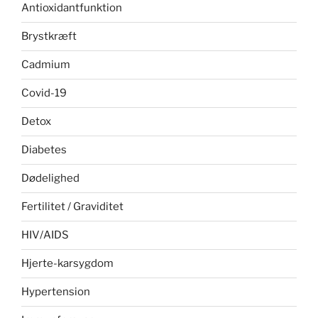
Antioxidantfunktion
Brystkræft
Cadmium
Covid-19
Detox
Diabetes
Dødelighed
Fertilitet / Graviditet
HIV/AIDS
Hjerte-karsygdom
Hypertension