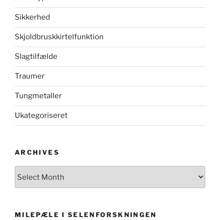
Sikkerhed
Skjoldbruskkirtelfunktion
Slagtilfælde
Traumer
Tungmetaller
Ukategoriseret
ARCHIVES
Archives
MILEPÆLE I SELENFORSKNINGEN