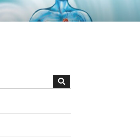
Search