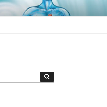
Search