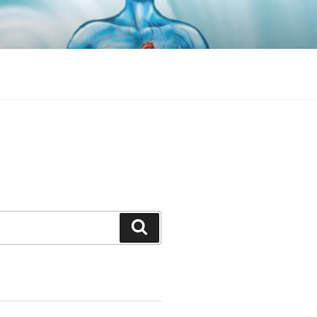
Search