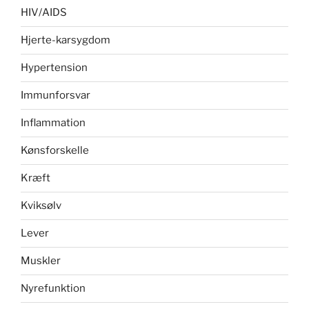
HIV/AIDS
Hjerte-karsygdom
Hypertension
Immunforsvar
Inflammation
Kønsforskelle
Kræft
Kviksølv
Lever
Muskler
Nyrefunktion