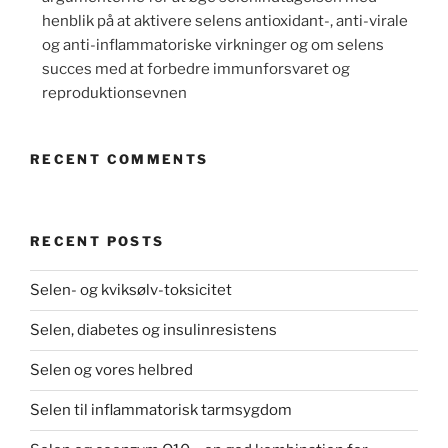
henblik på at aktivere selens antioxidant-, anti-virale
og anti-inflammatoriske virkninger og om selens
succes med at forbedre immunforsvaret og
reproduktionsevnen
RECENT COMMENTS
RECENT POSTS
Selen- og kviksølv-toksicitet
Selen, diabetes og insulinresistens
Selen og vores helbred
Selen til inflammatorisk tarmsygdom