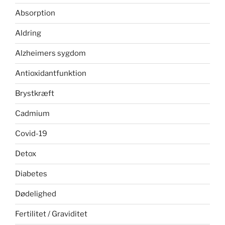
Absorption
Aldring
Alzheimers sygdom
Antioxidantfunktion
Brystkræft
Cadmium
Covid-19
Detox
Diabetes
Dødelighed
Fertilitet / Graviditet