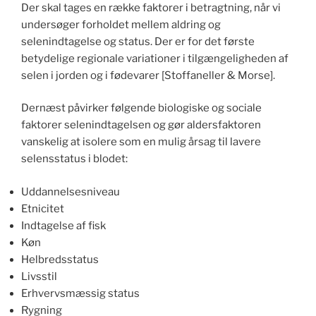
Der skal tages en række faktorer i betragtning, når vi
undersøger forholdet mellem aldring og
selenindtagelse og status.
Der er for det første
betydelige regionale variationer i tilgængeligheden af
selen i jorden og i fødevarer [Stoffaneller & Morse].
Dernæst påvirker følgende biologiske og sociale
faktorer selenindtagelsen og gør aldersfaktoren
vanskelig at isolere som en mulig årsag til lavere
selensstatus i blodet:
Uddannelsesniveau
Etnicitet
Indtagelse af fisk
Køn
Helbredsstatus
Livsstil
Erhvervsmæssig status
Rygning