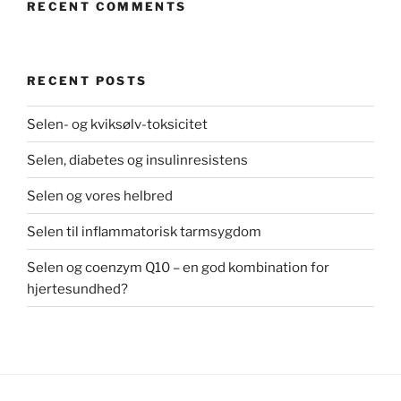
RECENT COMMENTS
RECENT POSTS
Selen- og kviksølv-toksicitet
Selen, diabetes og insulinresistens
Selen og vores helbred
Selen til inflammatorisk tarmsygdom
Selen og coenzym Q10 – en god kombination for
hjertesundhed?