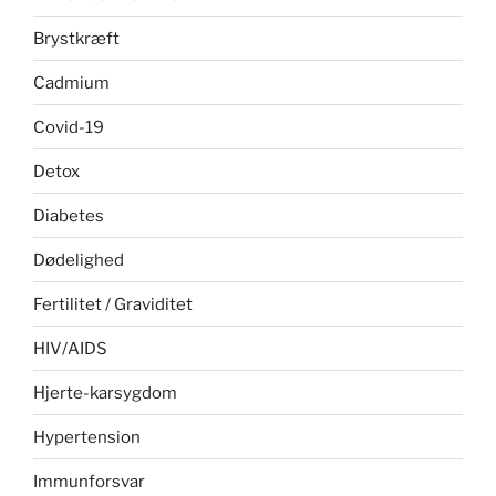
Brystkræft
Cadmium
Covid-19
Detox
Diabetes
Dødelighed
Fertilitet / Graviditet
HIV/AIDS
Hjerte-karsygdom
Hypertension
Immunforsvar