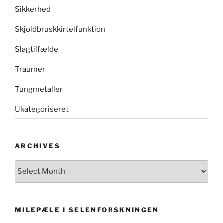
Sikkerhed
Skjoldbruskkirtelfunktion
Slagtilfælde
Traumer
Tungmetaller
Ukategoriseret
ARCHIVES
Archives
MILEPÆLE I SELENFORSKNINGEN