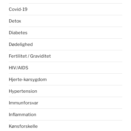
Covid-19
Detox
Diabetes
Dødelighed
Fertilitet / Graviditet
HIV/AIDS
Hjerte-karsygdom
Hypertension
Immunforsvar
Inflammation
Kønsforskelle