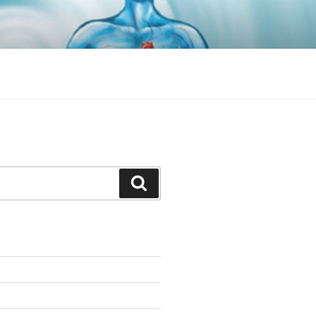
Search