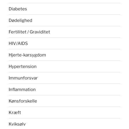
Diabetes
Dødelighed
Fertilitet / Graviditet
HIV/AIDS
Hjerte-karsygdom
Hypertension
Immunforsvar
Inflammation
Kønsforskelle
Kræft
Kviksølv