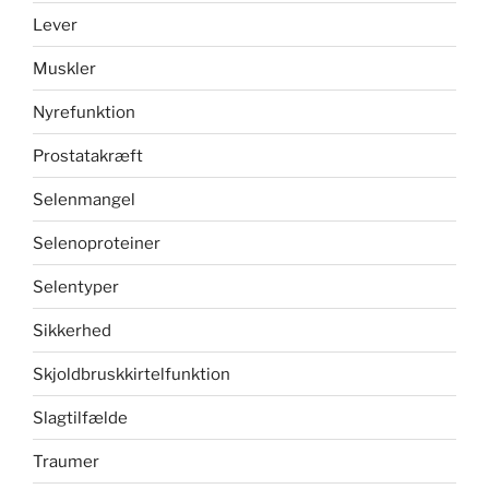
Lever
Muskler
Nyrefunktion
Prostatakræft
Selenmangel
Selenoproteiner
Selentyper
Sikkerhed
Skjoldbruskkirtelfunktion
Slagtilfælde
Traumer