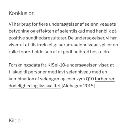
Konklusion
Vi har brug for flere undersøgelser af selenniveauets
betydning og effekten af selentilskud med henblik på
positive sundhedsresultater. De undersøgelser, vi har,
viser, at et tilstrækkeligt serum-selenniveau spiller en
rolle i opretholdelsen af et godt helbred hos ældre.
Forskningsdata fra KiSel-10-undersøgelsen viser, at
tilskud til personer med lavt selenniveau med en
kombination af selengær og coenzym Q10
forbedrer
dødelighed og livskvalitet
[Alehagen 2015].
Kilder