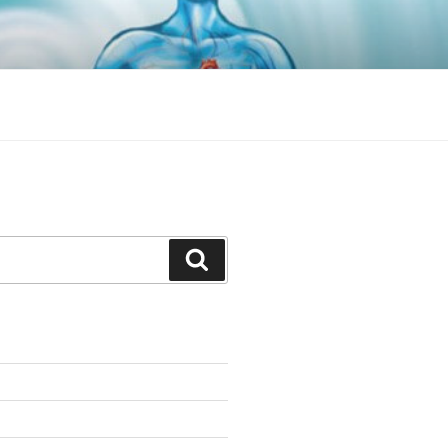
Search