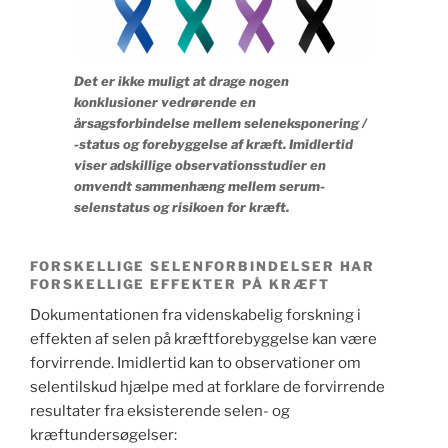
Det er ikke muligt at drage nogen
konklusioner vedrørende en
årsagsforbindelse mellem seleneksponering /
-status og forebyggelse af kræft. Imidlertid
viser adskillige observationsstudier en
omvendt sammenhæng mellem serum-
selenstatus og risikoen for kræft.
FORSKELLIGE SELENFORBINDELSER HAR
FORSKELLIGE EFFEKTER PÅ KRÆFT
Dokumentationen fra videnskabelig forskning i
effekten af selen på kræftforebyggelse kan være
forvirrende. Imidlertid kan to observationer om
selentilskud hjælpe med at forklare de forvirrende
resultater fra eksisterende selen- og
kræftundersøgelser: