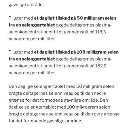
gavnlige område.
Ti uger med
et dagligt tilskud på 50 milligram selen
fra en selengærtablet
øgede deltagernes plasma-
selenkoncentrationer til et gennemsnit på 118,3
nanogram per milliliter.
Ti uger med
et dagligt tilskud på 100 milligram selen
fra en selengærtablet
øgede deltagernes plasma-
selenkoncentrationer til et gennemsnit på 152,0
nanogram per milliliter.
Den daglige selengærtablet med 50 milligram selen
bragte deltagernes selenniveau op til den nedre
grænse for det formodede gavnlige område. Den
daglige selengærtablet med 100 mikrogram selen
bragte deltagernes selenniveau op til den øvre grænse
for det formodede gavnlige område.