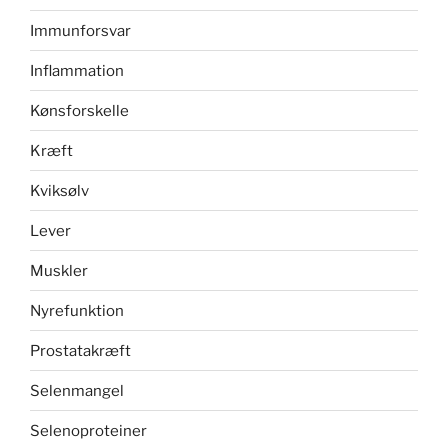
Immunforsvar
Inflammation
Kønsforskelle
Kræft
Kviksølv
Lever
Muskler
Nyrefunktion
Prostatakræft
Selenmangel
Selenoproteiner