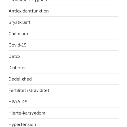
Antioxidantfunktion
Brystkræft
Cadmium
Covid-19
Detox
Diabetes
Dødelighed
Fertilitet / Graviditet
HIV/AIDS
Hjerte-karsygdom
Hypertension