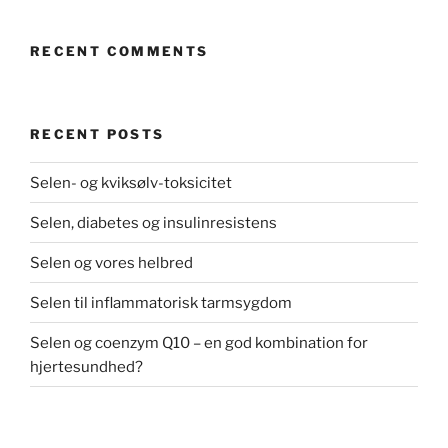
RECENT COMMENTS
RECENT POSTS
Selen- og kviksølv-toksicitet
Selen, diabetes og insulinresistens
Selen og vores helbred
Selen til inflammatorisk tarmsygdom
Selen og coenzym Q10 – en god kombination for
hjertesundhed?