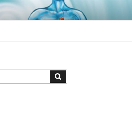
Search