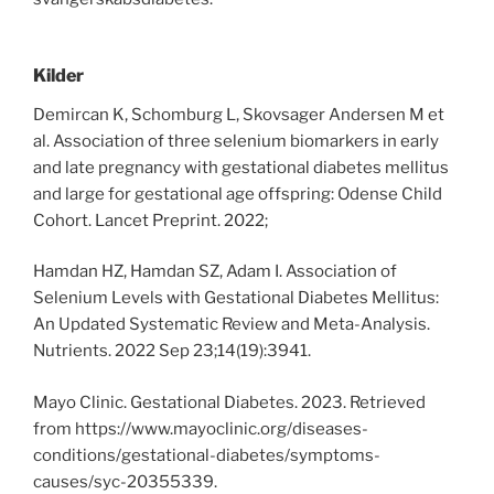
Kilder
Demircan K, Schomburg L, Skovsager Andersen M et
al. Association of three selenium biomarkers in early
and late pregnancy with gestational diabetes mellitus
and large for gestational age offspring: Odense Child
Cohort. Lancet Preprint. 2022;
Hamdan HZ, Hamdan SZ, Adam I. Association of
Selenium Levels with Gestational Diabetes Mellitus:
An Updated Systematic Review and Meta-Analysis.
Nutrients. 2022 Sep 23;14(19):3941.
Mayo Clinic. Gestational Diabetes. 2023. Retrieved
from https://www.mayoclinic.org/diseases-
conditions/gestational-diabetes/symptoms-
causes/syc-20355339.