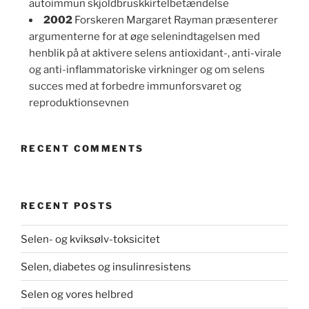
autoimmun skjoldbruskkirtelbetændelse
2002
Forskeren Margaret Rayman præsenterer
argumenterne for at øge selenindtagelsen med
henblik på at aktivere selens antioxidant-, anti-virale
og anti-inflammatoriske virkninger og om selens
succes med at forbedre immunforsvaret og
reproduktionsevnen
RECENT COMMENTS
RECENT POSTS
Selen- og kviksølv-toksicitet
Selen, diabetes og insulinresistens
Selen og vores helbred