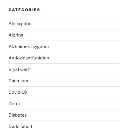
CATEGORIES
Absorption
Aldring
Alzheimers sygdom
Antioxidantfunktion
Brystkræft
Cadmium
Covid-19
Detox
Diabetes
Dødelighed