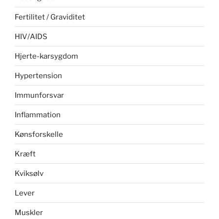
Fertilitet / Graviditet
HIV/AIDS
Hjerte-karsygdom
Hypertension
Immunforsvar
Inflammation
Kønsforskelle
Kræft
Kviksølv
Lever
Muskler