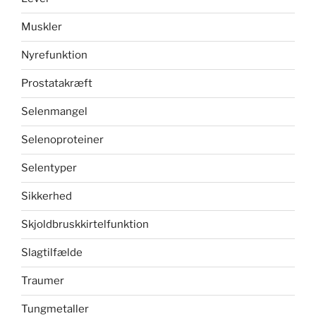
Muskler
Nyrefunktion
Prostatakræft
Selenmangel
Selenoproteiner
Selentyper
Sikkerhed
Skjoldbruskkirtelfunktion
Slagtilfælde
Traumer
Tungmetaller