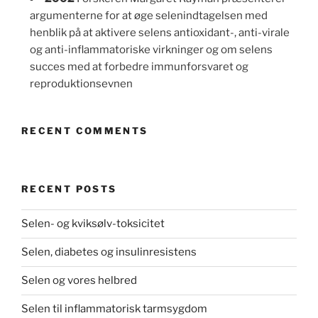
argumenterne for at øge selenindtagelsen med
henblik på at aktivere selens antioxidant-, anti-virale
og anti-inflammatoriske virkninger og om selens
succes med at forbedre immunforsvaret og
reproduktionsevnen
RECENT COMMENTS
RECENT POSTS
Selen- og kviksølv-toksicitet
Selen, diabetes og insulinresistens
Selen og vores helbred
Selen til inflammatorisk tarmsygdom