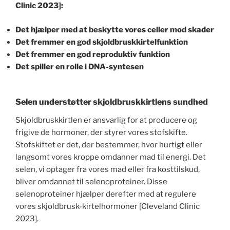
Clinic 2023]:
Det hjælper med at beskytte vores celler mod skader
Det fremmer en god skjoldbruskkirtelfunktion
Det fremmer en god reproduktiv funktion
Det spiller en rolle i DNA-syntesen
Selen understøtter skjoldbruskkirtlens sundhed
Skjoldbruskkirtlen er ansvarlig for at producere og
frigive de hormoner, der styrer vores stofskifte.
Stofskiftet er det, der bestemmer, hvor hurtigt eller
langsomt vores kroppe omdanner mad til energi. Det
selen, vi optager fra vores mad eller fra kosttilskud,
bliver omdannet til selenoproteiner. Disse
selenoproteiner hjælper derefter med at regulere
vores skjoldbrusk-kirtelhormoner [Cleveland Clinic
2023].