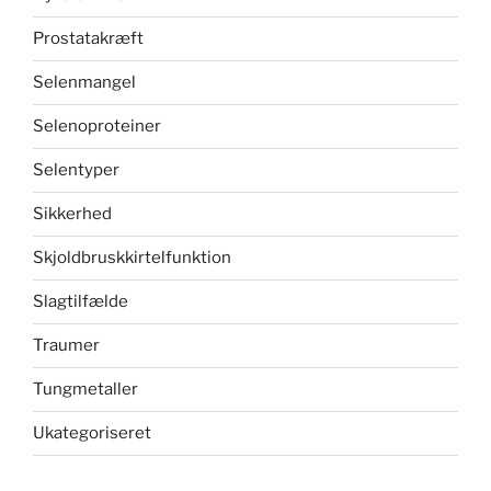
Prostatakræft
Selenmangel
Selenoproteiner
Selentyper
Sikkerhed
Skjoldbruskkirtelfunktion
Slagtilfælde
Traumer
Tungmetaller
Ukategoriseret