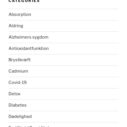
CATEGORIES
Absorption
Aldring
Alzheimers sygdom
Antioxidantfunktion
Brystkræft
Cadmium
Covid-19
Detox
Diabetes
Dødelighed