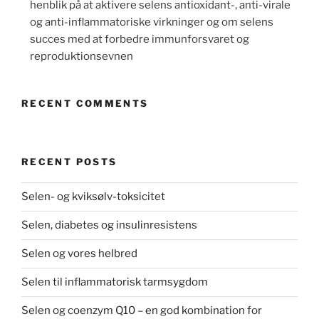
henblik på at aktivere selens antioxidant-, anti-virale
og anti-inflammatoriske virkninger og om selens
succes med at forbedre immunforsvaret og
reproduktionsevnen
RECENT COMMENTS
RECENT POSTS
Selen- og kviksølv-toksicitet
Selen, diabetes og insulinresistens
Selen og vores helbred
Selen til inflammatorisk tarmsygdom
Selen og coenzym Q10 – en god kombination for