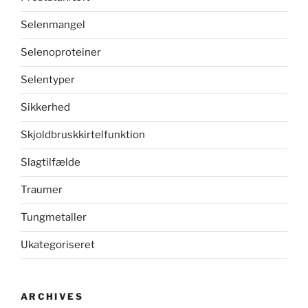
Selenmangel
Selenoproteiner
Selentyper
Sikkerhed
Skjoldbruskkirtelfunktion
Slagtilfælde
Traumer
Tungmetaller
Ukategoriseret
ARCHIVES