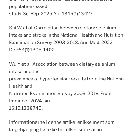
population-based
study. Sci Rep. 2025 Apr 18;15(1):13427.
Shi W et al. Correlation between dietary selenium
intake and stroke in the National Health and Nutrition
Examination Survey 2003-2018. Ann Med. 2022
Dec;54(1):1395-1402.
Wu Y et al. Association between dietary selenium
intake and the
prevalence of hypertension: results from the National
Health and
Nutrition Examination Survey 2003-2018. Front
Immunol. 2024 Jan
16;15:1338745.
Informationerne i denne artikel er ikke ment som
lægehjælp og bør ikke fortolkes som sådan.