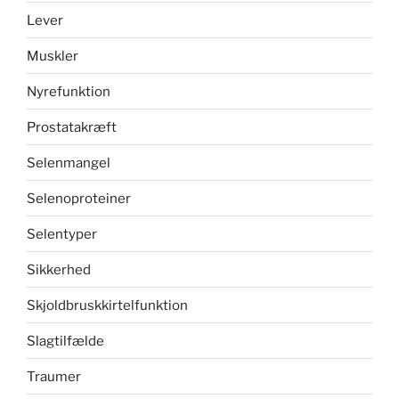
Lever
Muskler
Nyrefunktion
Prostatakræft
Selenmangel
Selenoproteiner
Selentyper
Sikkerhed
Skjoldbruskkirtelfunktion
Slagtilfælde
Traumer