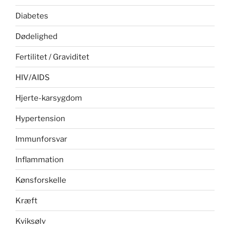
Diabetes
Dødelighed
Fertilitet / Graviditet
HIV/AIDS
Hjerte-karsygdom
Hypertension
Immunforsvar
Inflammation
Kønsforskelle
Kræft
Kviksølv