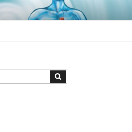
Search